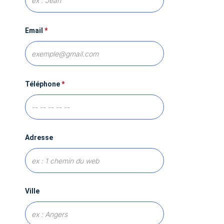
Email
*
Téléphone
*
Adresse
Ville