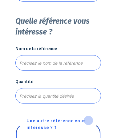
Quelle référence vous
intéresse ?
Nom de la référence
Quantité
Une autre référence vous
intéresse ? 1