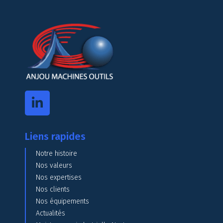
Liens rapides
Notre histoire
Nos valeurs
Nos expertises
Nos clients
Nos équipements
Actualités