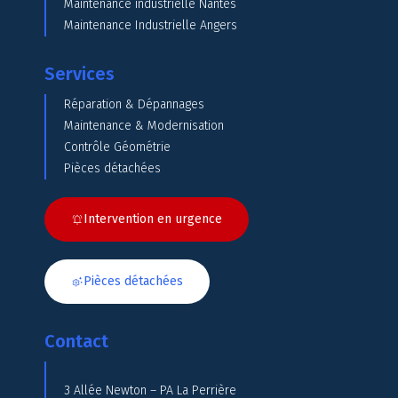
Maintenance industrielle Nantes
Maintenance Industrielle Angers
Services
Réparation & Dépannages
Maintenance & Modernisation
Contrôle Géométrie
Pièces détachées
Intervention en urgence
Pièces détachées
Contact
3 Allée Newton – PA La Perrière