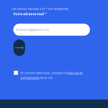
Les champs marqués d’un
*
sont obligatoires
Votre adresse mail
*
En cochant cette case, j’accepte la
Politique de
confidentialité
de ce site