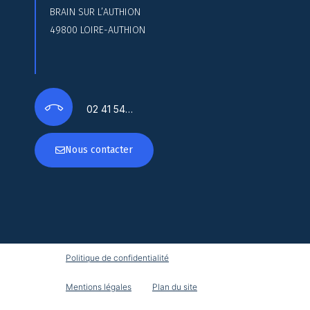
BRAIN SUR L’AUTHION
49800 LOIRE-AUTHION
02 41 54…
Nous contacter
Politique de confidentialité
Mentions légales
Plan du site