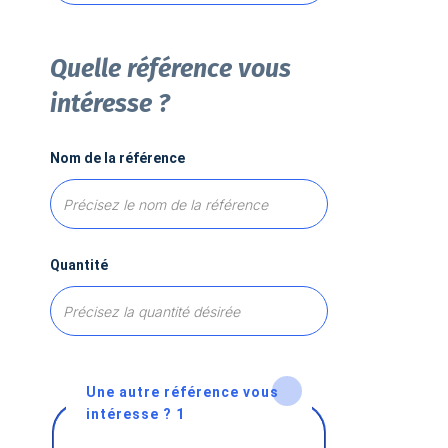
Quelle référence vous
intéresse ?
Nom de la référence
Quantité
Une autre référence vous
intéresse ? 1