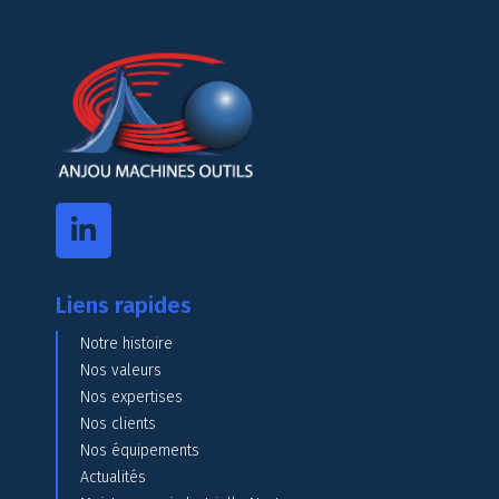
Liens rapides
Notre histoire
Nos valeurs
Nos expertises
Nos clients
Nos équipements
Actualités