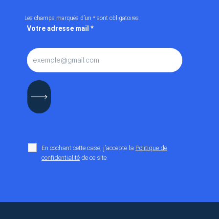
Les champs marqués d’un
*
sont obligatoires
Votre adresse mail
*
En cochant cette case, j’accepte la
Politique de
confidentialité
de ce site