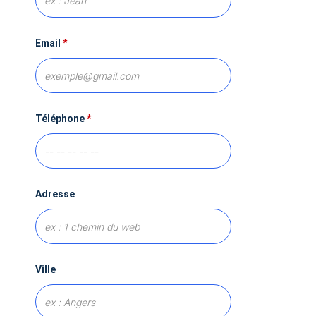
Email
*
Téléphone
*
Adresse
Ville