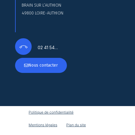
BRAIN SUR L’AUTHION
49800 LOIRE-AUTHION
02 41 54…
Nous contacter
Politique de confidentialité
Mentions légales
Plan du site