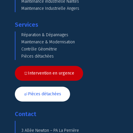
Maintenance industrielle Nantes
Maintenance Industrielle Angers
Services
Réparation & Dépannages
Maintenance & Modernisation
Contrôle Géométrie
Pièces détachées
Intervention en urgence
Pièces détachées
Contact
3 Allée Newton – PA La Perrière