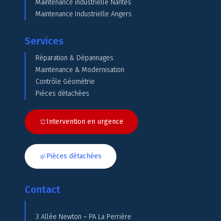
Maintenance industrielle Nantes
Maintenance Industrielle Angers
Services
Réparation & Dépannages
Maintenance & Modernisation
Contrôle Géométrie
Pièces détachées
Intervention en urgence
Pièces détachées
Contact
3 Allée Newton – PA La Perrière