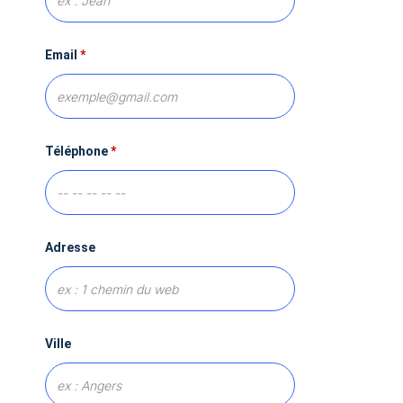
Email
*
Téléphone
*
Adresse
Ville