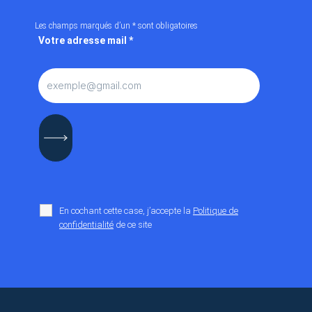
Les champs marqués d’un
*
sont obligatoires
Votre adresse mail
*
En cochant cette case, j’accepte la
Politique de
confidentialité
de ce site