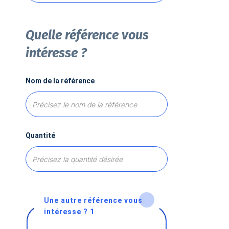
Quelle référence vous
intéresse ?
Nom de la référence
Quantité
Une autre référence vous
intéresse ? 1