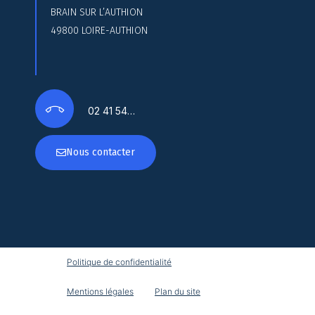
BRAIN SUR L’AUTHION
49800 LOIRE-AUTHION
02 41 54…
Nous contacter
Politique de confidentialité
Mentions légales
Plan du site