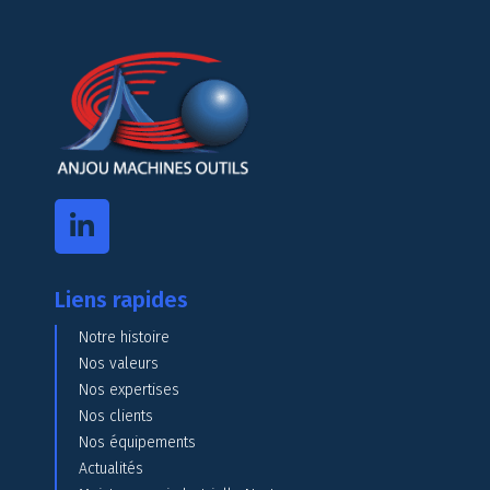
Liens rapides
Notre histoire
Nos valeurs
Nos expertises
Nos clients
Nos équipements
Actualités