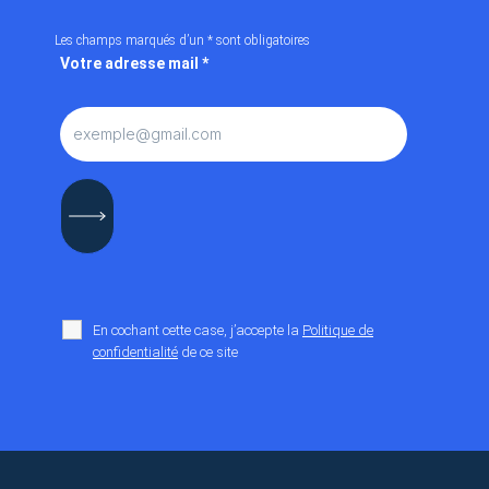
Les champs marqués d’un
*
sont obligatoires
Votre adresse mail
*
En cochant cette case, j’accepte la
Politique de
confidentialité
de ce site