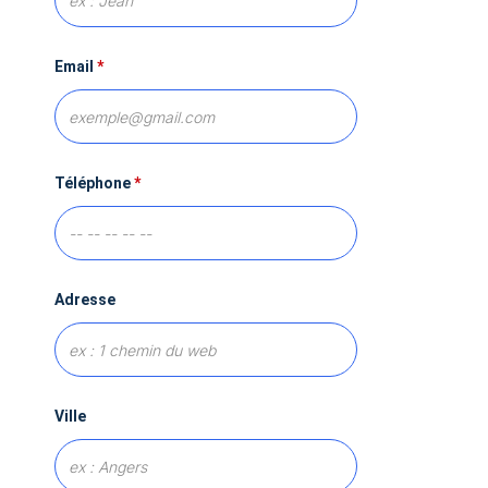
Email
*
Téléphone
*
Adresse
Ville