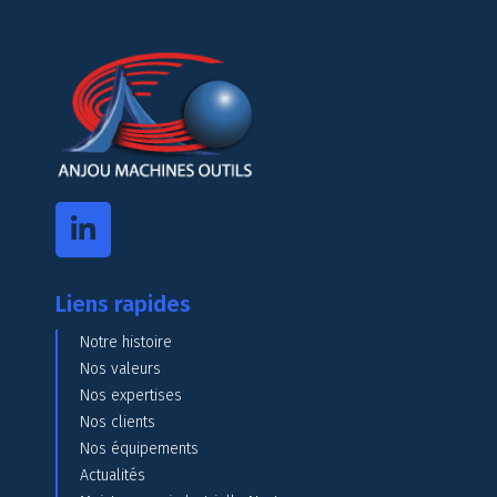
Liens rapides
Notre histoire
Nos valeurs
Nos expertises
Nos clients
Nos équipements
Actualités