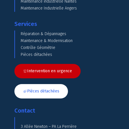
Maintenance industrielle Nantes
Maintenance Industrielle Angers
Services
Réparation & Dépannages
Maintenance & Modernisation
Contrôle Géométrie
Pièces détachées
Intervention en urgence
Pièces détachées
Contact
3 Allée Newton – PA La Perrière