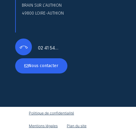
BRAIN SUR L’AUTHION
49800 LOIRE-AUTHION
02 41 54…
Nous contacter
Politique de confidentialité
Mentions légales
Plan du site