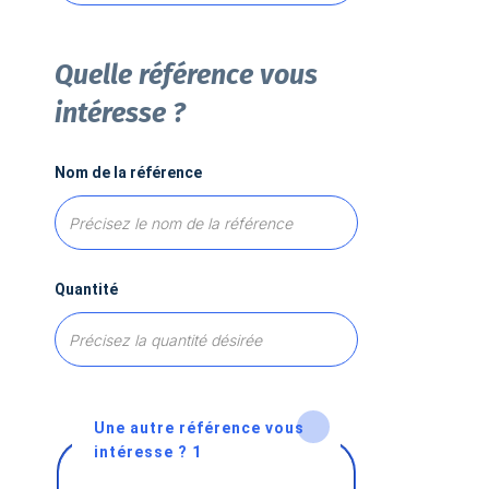
Quelle référence vous
intéresse ?
Nom de la référence
Quantité
Une autre référence vous
intéresse ? 1