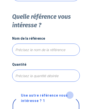
Quelle référence vous
intéresse ?
Nom de la référence
Quantité
Une autre référence vous
intéresse ? 1