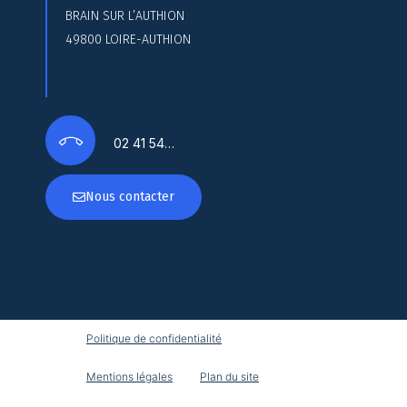
BRAIN SUR L’AUTHION
49800 LOIRE-AUTHION
02 41 54…
Nous contacter
Politique de confidentialité
Mentions légales
Plan du site