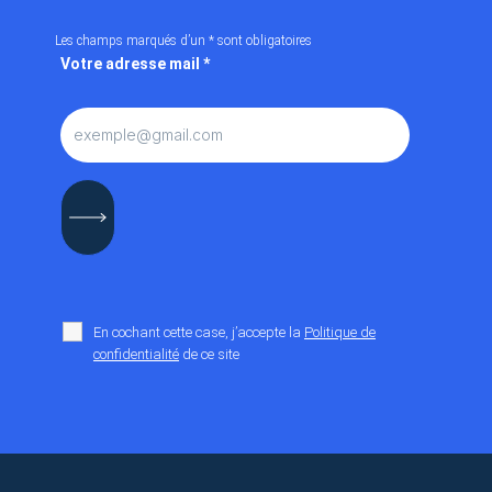
Les champs marqués d’un
*
sont obligatoires
Votre adresse mail
*
En cochant cette case, j’accepte la
Politique de
confidentialité
de ce site