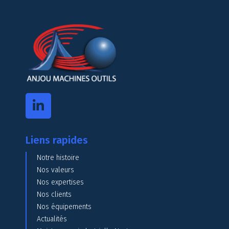
Liens rapides
Notre histoire
Nos valeurs
Nos expertises
Nos clients
Nos équipements
Actualités