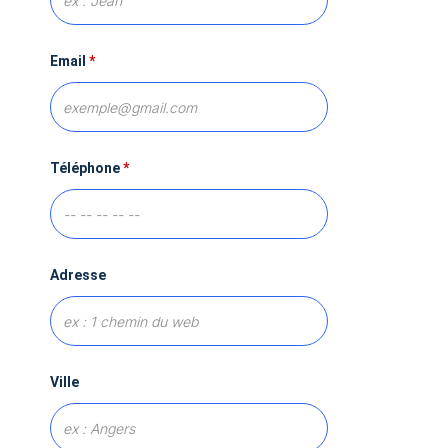
Email
*
Téléphone
*
Adresse
Ville