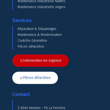
Maintenance industrielle Nantes
Maintenance Industrielle Angers
Services
Réparation & Dépannages
Maintenance & Modernisation
Contrôle Géométrie
Pièces détachées
Intervention en urgence
Pièces détachées
Contact
3 Allée Newton – PA La Perrière