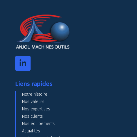
Liens rapides
Notre histoire
Nos valeurs
Nos expertises
Nos clients
Nos équipements
Actualités