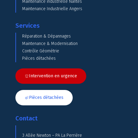
Maintenance industrielle Nantes
Maintenance Industrielle Angers
Services
Réparation & Dépannages
Maintenance & Modernisation
Contrôle Géométrie
Pièces détachées
Intervention en urgence
Pièces détachées
Contact
3 Allée Newton – PA La Perrière