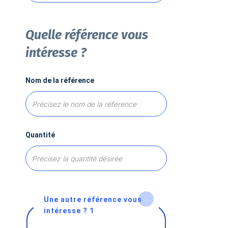
Quelle référence vous
intéresse ?
Nom de la référence
Quantité
Une autre référence vous
intéresse ? 1