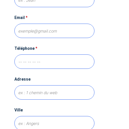
Email
*
Téléphone
*
Adresse
Ville