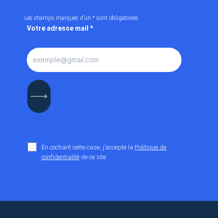
Les champs marqués d’un
*
sont obligatoires
Votre adresse mail
*
En cochant cette case, j’accepte la
Politique de
confidentialité
de ce site