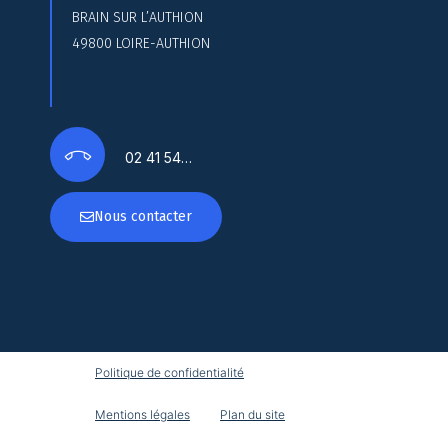
BRAIN SUR L’AUTHION
49800 LOIRE-AUTHION
02 41 54…
Nous contacter
Politique de confidentialité
Mentions légales
Plan du site