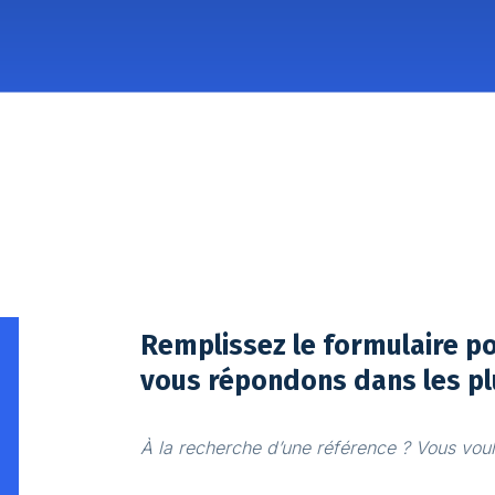
Remplissez le formulaire p
vous répondons dans les pl
À la recherche d’une référence ? Vous voule