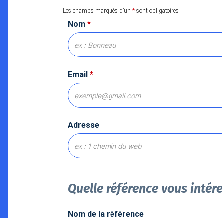
Les champs marqués d’un
*
sont obligatoires
Nom
*
Email
*
Adresse
Quelle référence vous intér
Nom de la référence