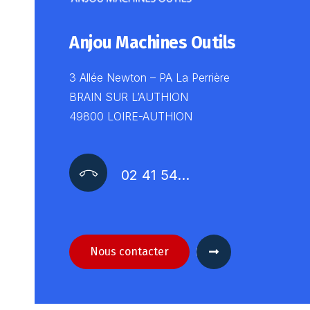
Anjou Machines Outils
3 Allée Newton – PA La Perrière
BRAIN SUR L’AUTHION
49800 LOIRE-AUTHION
02 41 54…
Nous contacter