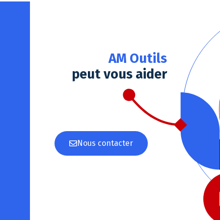
AM Outils
peut vous aider
Nous contacter