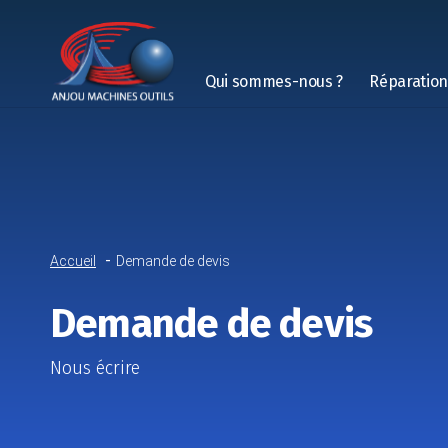
Qui sommes-nous ?
Réparatio
Accueil
Demande de devis
Demande de devis
Nous écrire