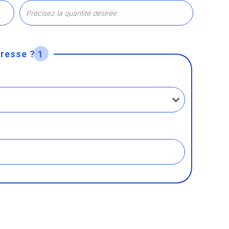
resse ? 1