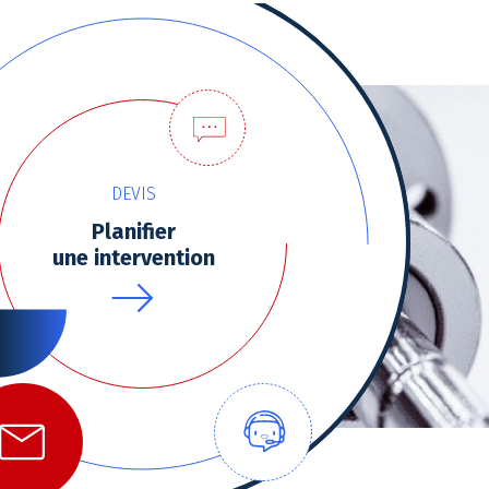
DEVIS
Planifier
une intervention