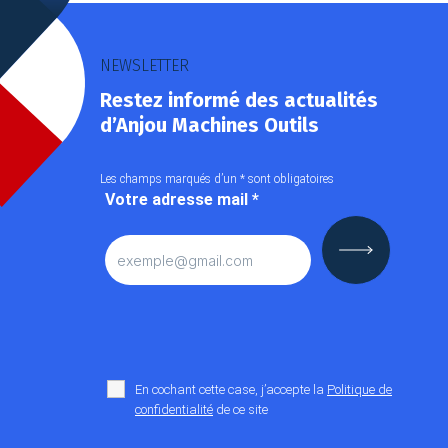
NEWSLETTER
Restez informé des actualités
d’Anjou Machines Outils
Les champs marqués d’un
*
sont obligatoires
Votre adresse mail
*
En cochant cette case, j’accepte la
Politique de
confidentialité
de ce site