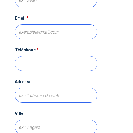
Email
*
Téléphone
*
Adresse
Ville