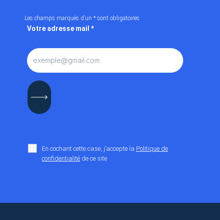
Les champs marqués d’un
*
sont obligatoires
Votre adresse mail
*
En cochant cette case, j’accepte la
Politique de
confidentialité
de ce site