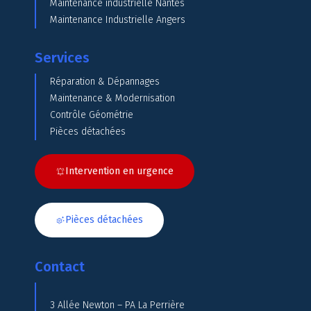
Maintenance industrielle Nantes
Maintenance Industrielle Angers
Services
Réparation & Dépannages
Maintenance & Modernisation
Contrôle Géométrie
Pièces détachées
Intervention en urgence
Pièces détachées
Contact
3 Allée Newton – PA La Perrière