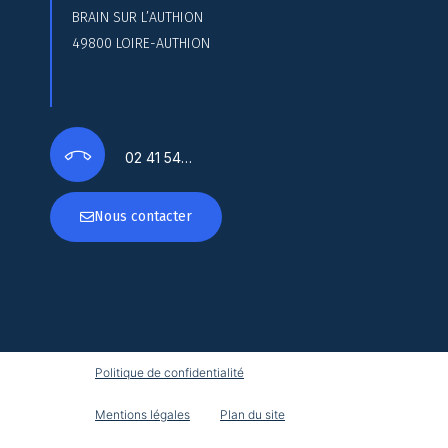
BRAIN SUR L’AUTHION
49800 LOIRE-AUTHION
02 41 54…
Nous contacter
Politique de confidentialité
Mentions légales
Plan du site