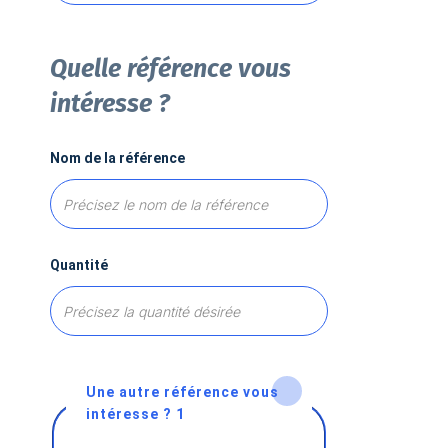
Quelle référence vous
intéresse ?
Nom de la référence
Quantité
Une autre référence vous
intéresse ? 1