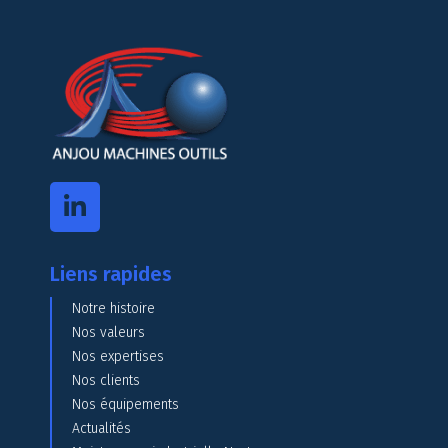
Liens rapides
Notre histoire
Nos valeurs
Nos expertises
Nos clients
Nos équipements
Actualités