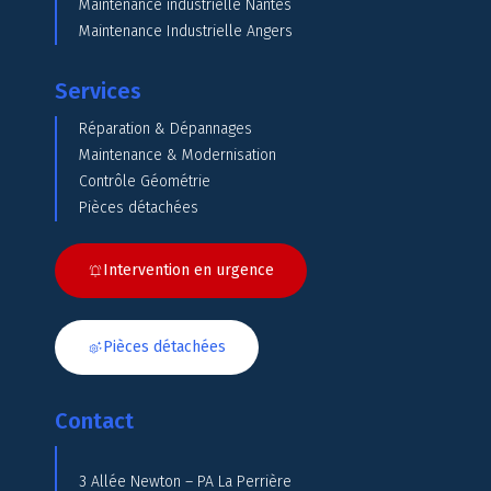
Maintenance industrielle Nantes
Maintenance Industrielle Angers
Services
Réparation & Dépannages
Maintenance & Modernisation
Contrôle Géométrie
Pièces détachées
Intervention en urgence
Pièces détachées
Contact
3 Allée Newton – PA La Perrière