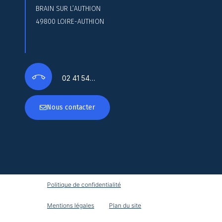
BRAIN SUR L’AUTHION
49800 LOIRE-AUTHION
02 41 54…
Nous contacter
Politique de confidentialité
Mentions légales
Plan du site