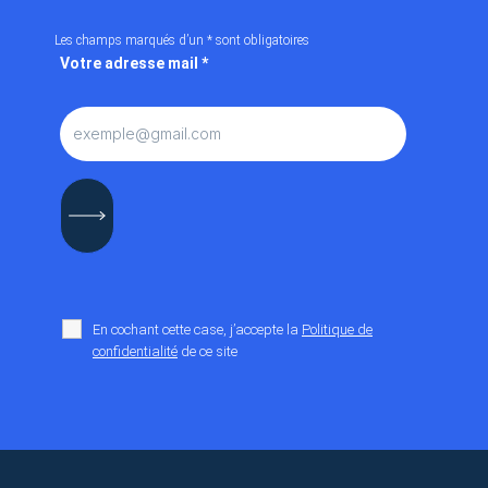
Les champs marqués d’un
*
sont obligatoires
Votre adresse mail
*
En cochant cette case, j’accepte la
Politique de
confidentialité
de ce site