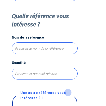
Quelle référence vous
intéresse ?
Nom de la référence
Quantité
Une autre référence vous
intéresse ? 1