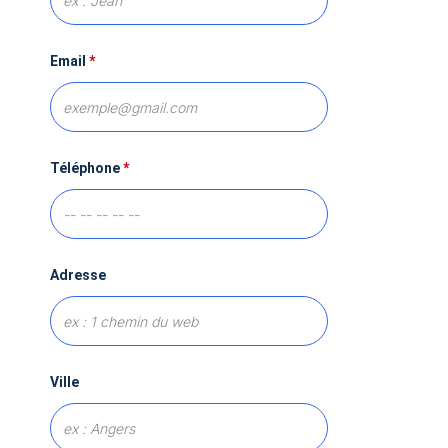
Email
*
Téléphone
*
Adresse
Ville