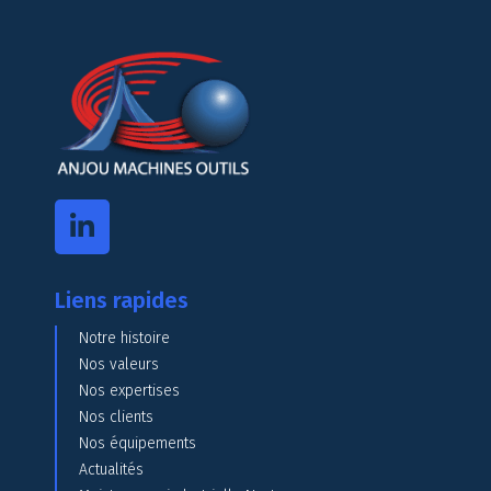
Liens rapides
Notre histoire
Nos valeurs
Nos expertises
Nos clients
Nos équipements
Actualités