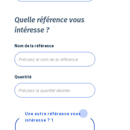
Quelle référence vous
intéresse ?
Nom de la référence
Quantité
Une autre référence vous
intéresse ? 1