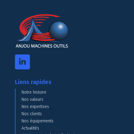
Liens rapides
Notre histoire
Nos valeurs
Nos expertises
Nos clients
Nos équipements
Actualités