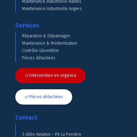
Maintenance industrielle Nantes
Maintenance Industrielle Angers
Services
Réparation & Dépannages
Maintenance & Modernisation
Contrôle Géométrie
Pièces détachées
Intervention en urgence
Pièces détachées
Contact
3 Allée Newton – PA La Perrière