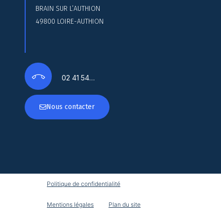
BRAIN SUR L’AUTHION
49800 LOIRE-AUTHION
02 41 54…
Nous contacter
Politique de confidentialité
Mentions légales
Plan du site