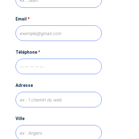
Email
*
Téléphone
*
Adresse
Ville