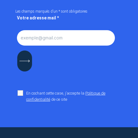
Les champs marqués d’un
*
sont obligatoires
Votre adresse mail
*
En cochant cette case, j’accepte la
Politique de
confidentialité
de ce site