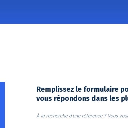
Remplissez le formulaire p
vous répondons dans les pl
À la recherche d’une référence ? Vous voule