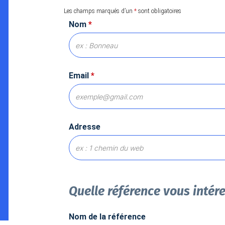
Les champs marqués d’un
*
sont obligatoires
Nom
*
Email
*
Adresse
Quelle référence vous intér
Nom de la référence