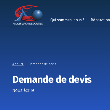
Qui sommes-nous ?
Réparatio
Accueil
Demande de devis
Demande de devis
Nous écrire