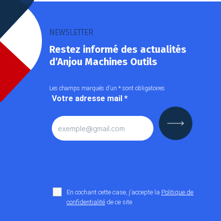
NEWSLETTER
Restez informé des actualités
d’Anjou Machines Outils
Les champs marqués d’un
*
sont obligatoires
Votre adresse mail
*
En cochant cette case, j’accepte la
Politique de
confidentialité
de ce site