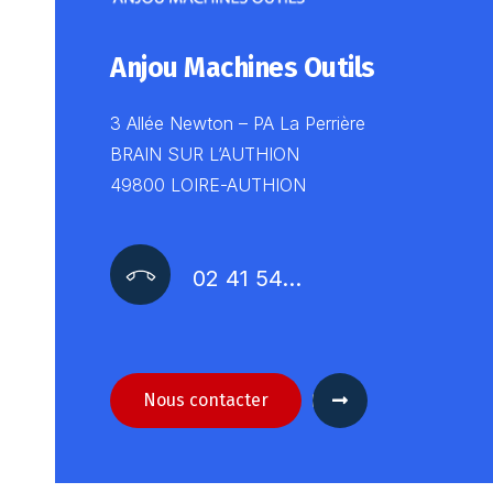
Anjou Machines Outils
3 Allée Newton – PA La Perrière
BRAIN SUR L’AUTHION
49800 LOIRE-AUTHION
02 41 54…
Nous contacter