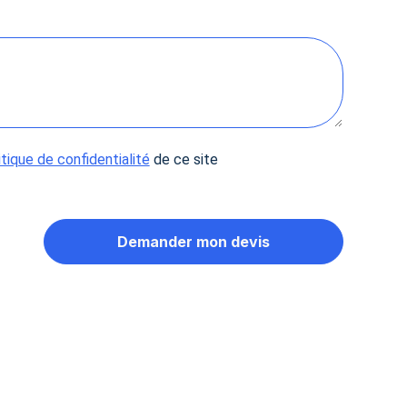
itique de confidentialité
de ce site