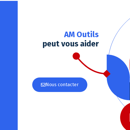
AM Outils
peut vous aider
Nous contacter