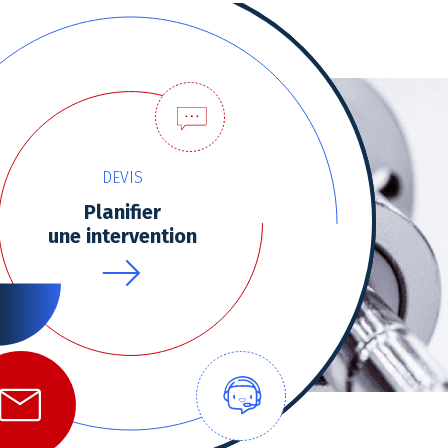
DEVIS
Planifier
une intervention