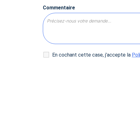
Commentaire
En cochant cette case, j’accepte la
Pol