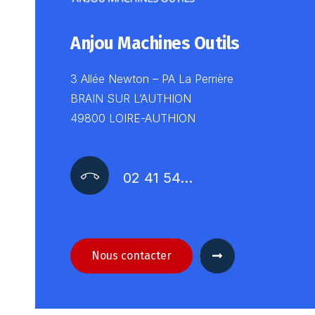
Anjou Machines Outils
3 Allée Newton – PA La Perrière
BRAIN SUR L’AUTHION
49800 LOIRE-AUTHION
02 41 54…
Nous contacter