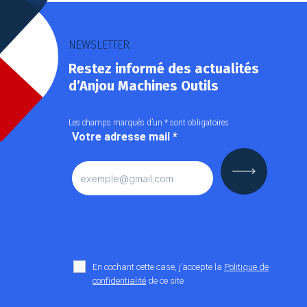
NEWSLETTER
Restez informé des actualités
d’Anjou Machines Outils
Les champs marqués d’un
*
sont obligatoires
Votre adresse mail
*
En cochant cette case, j’accepte la
Politique de
confidentialité
de ce site