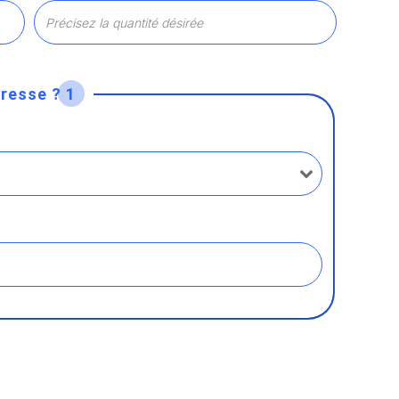
resse ? 1