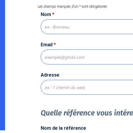
Les champs marqués d’un
*
sont obligatoires
Nom
*
Email
*
Adresse
Quelle référence vous intér
Nom de la référence