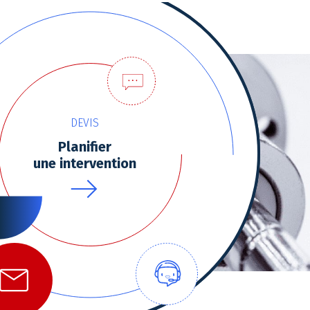
DEVIS
Planifier
une intervention