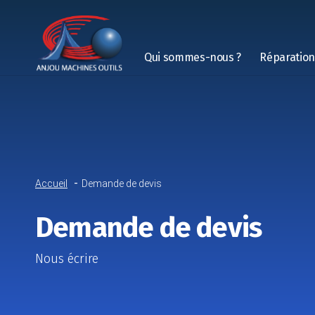
Qui sommes-nous ?
Réparatio
Accueil
Demande de devis
Demande de devis
Nous écrire