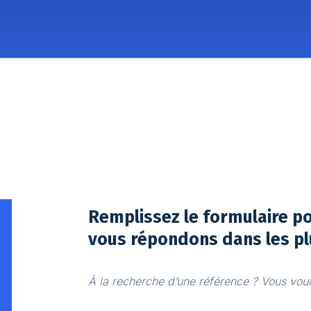
Remplissez le formulaire p
vous répondons dans les pl
À la recherche d’une référence ? Vous voule