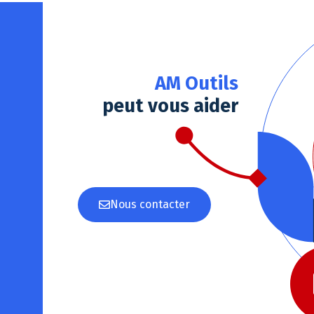
AM Outils
peut vous aider
Nous contacter