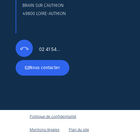
BRAIN SUR L’AUTHION
49800 LOIRE-AUTHION
02 41 54…
Nous contacter
Politique de confidentialité
Mentions légales
Plan du site