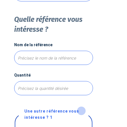
Quelle référence vous
intéresse ?
Nom de la référence
Quantité
Une autre référence vous
intéresse ? 1