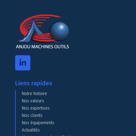
Liens rapides
Notre histoire
Nos valeurs
Nos expertises
Nos clients
Nos équipements
Actualités