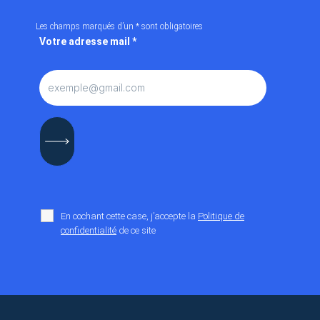
Les champs marqués d’un
*
sont obligatoires
Votre adresse mail
*
En cochant cette case, j’accepte la
Politique de
confidentialité
de ce site