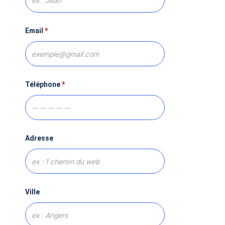
Email
*
Téléphone
*
Adresse
Ville