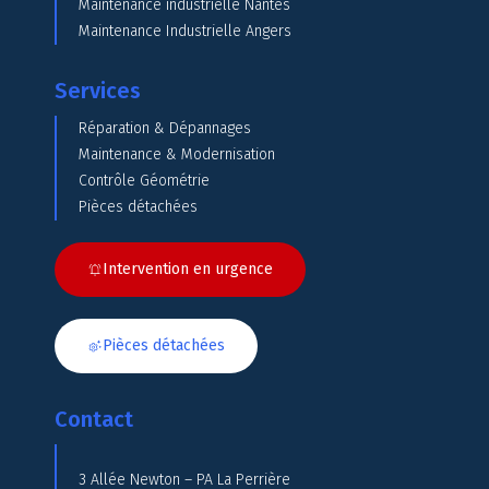
Maintenance industrielle Nantes
Maintenance Industrielle Angers
Services
Réparation & Dépannages
Maintenance & Modernisation
Contrôle Géométrie
Pièces détachées
Intervention en urgence
Pièces détachées
Contact
3 Allée Newton – PA La Perrière