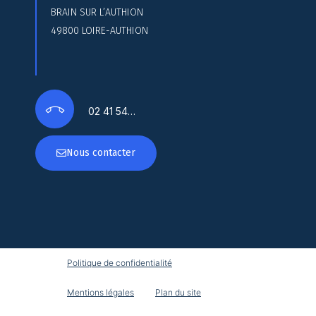
BRAIN SUR L’AUTHION
49800 LOIRE-AUTHION
02 41 54…
Nous contacter
Politique de confidentialité
Mentions légales
Plan du site