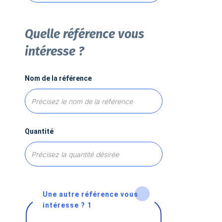
Quelle référence vous
intéresse ?
Nom de la référence
Quantité
Une autre référence vous
intéresse ? 1