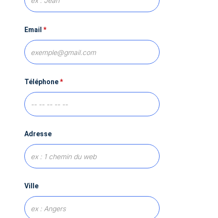
Email
*
Téléphone
*
Adresse
Ville