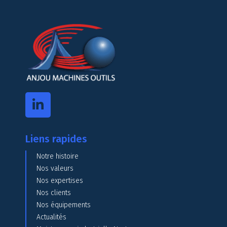
Liens rapides
Notre histoire
Nos valeurs
Nos expertises
Nos clients
Nos équipements
Actualités