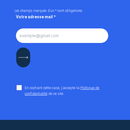
Les champs marqués d’un
*
sont obligatoires
Votre adresse mail
*
En cochant cette case, j’accepte la
Politique de
confidentialité
de ce site