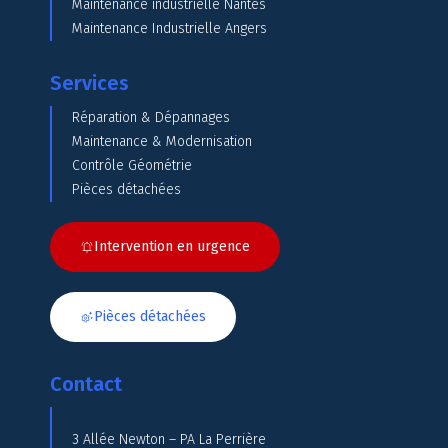
Maintenance industrielle Nantes
Maintenance Industrielle Angers
Services
Réparation & Dépannages
Maintenance & Modernisation
Contrôle Géométrie
Pièces détachées
Intervention en urgence
Pièces détachées
Contact
3 Allée Newton – PA La Perrière