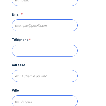
Email
*
Téléphone
*
Adresse
Ville