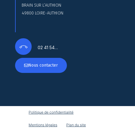
BRAIN SUR L’AUTHION
49800 LOIRE-AUTHION
02 41 54…
Nous contacter
Politique de confidentialité
Mentions légales
Plan du site