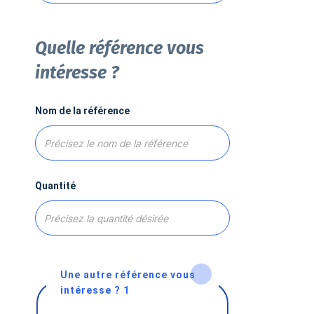
Quelle référence vous
intéresse ?
Nom de la référence
Quantité
Une autre référence vous
intéresse ? 1