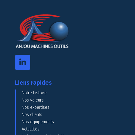
Liens rapides
Notre histoire
Nos valeurs
Nos expertises
Nos clients
Nos équipements
Actualités