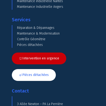
Maintenance industrielle Nantes
Maintenance Industrielle Angers
Services
Réparation & Dépannages
Maintenance & Modernisation
Contrôle Géométrie
Pièces détachées
Intervention en urgence
Pièces détachées
Contact
3 Allée Newton – PA La Perrière