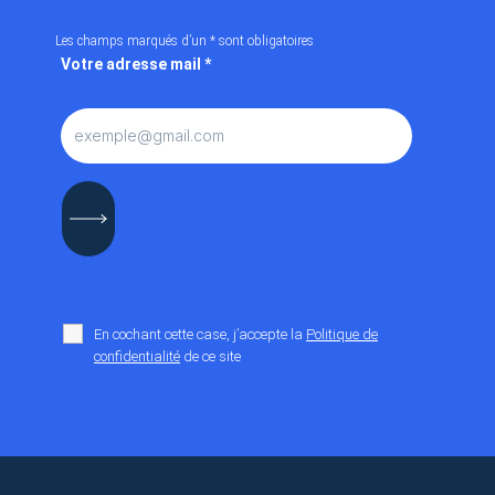
Les champs marqués d’un
*
sont obligatoires
Votre adresse mail
*
En cochant cette case, j’accepte la
Politique de
confidentialité
de ce site