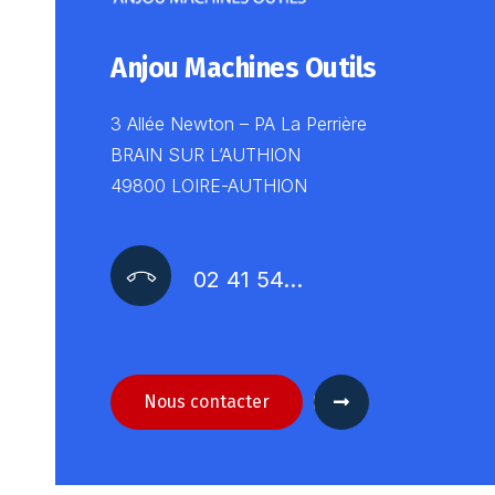
Anjou Machines Outils
3 Allée Newton – PA La Perrière
BRAIN SUR L’AUTHION
49800 LOIRE-AUTHION
02 41 54…
Nous contacter