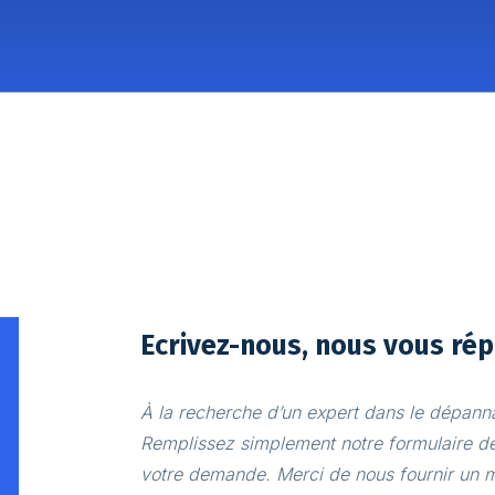
Ecrivez-nous, nous vous rép
À la recherche d’un expert dans le dépann
Remplissez simplement notre formulaire de
votre demande. Merci de nous fournir un