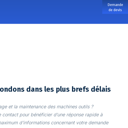
Demande
de devis
ondons dans les plus brefs délais
age et la maintenance des machines outils ?
 contact pour bénéficier d’une réponse rapide à
 maximum d’informations concernant votre demande