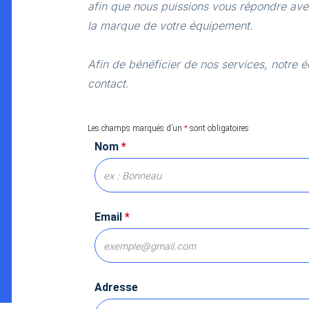
afin que nous puissions vous répondre avec
la marque de votre équipement.
Afin de bénéficier de nos services, notre é
contact.
Les champs marqués d’un
*
sont obligatoires
Nom
*
Email
*
Adresse