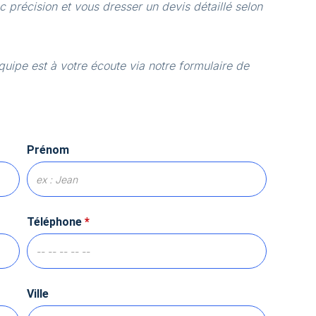
 précision et vous dresser un devis détaillé selon
quipe est à votre écoute via notre formulaire de
Prénom
Téléphone
*
Ville