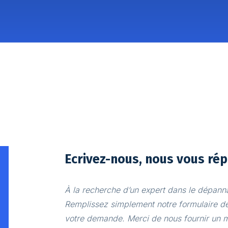
Ecrivez-nous, nous vous rép
À la recherche d’un expert dans le dépann
Remplissez simplement notre formulaire de
votre demande. Merci de nous fournir un