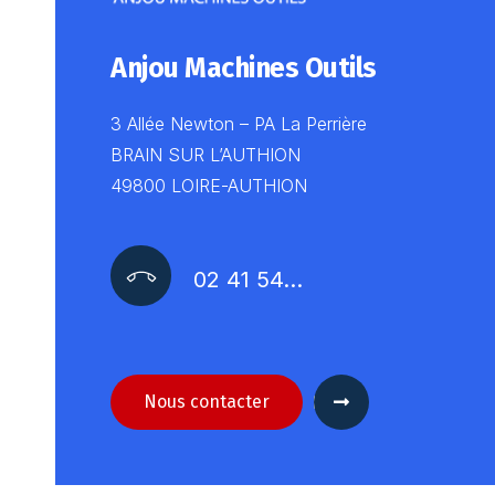
Anjou Machines Outils
3 Allée Newton – PA La Perrière
BRAIN SUR L’AUTHION
49800 LOIRE-AUTHION
02 41 54…
Nous contacter