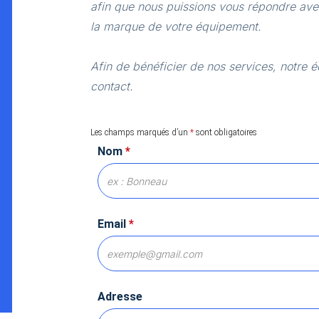
afin que nous puissions vous répondre avec
la marque de votre équipement.
Afin de bénéficier de nos services, notre é
contact.
Les champs marqués d’un
*
sont obligatoires
Nom
*
Email
*
Adresse