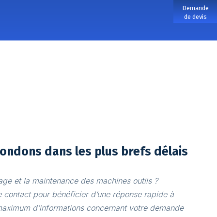
Demande
de devis
ondons dans les plus brefs délais
age et la maintenance des machines outils ?
 contact pour bénéficier d’une réponse rapide à
 maximum d’informations concernant votre demande