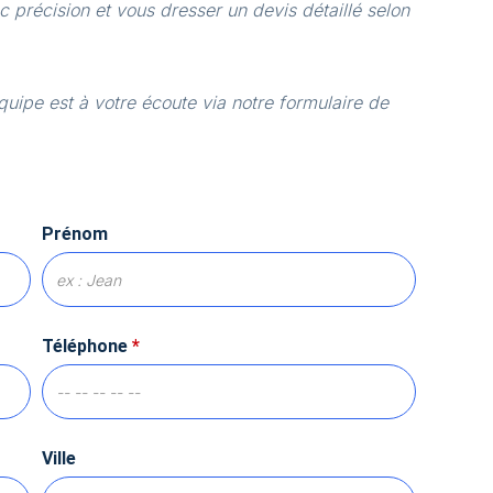
 précision et vous dresser un devis détaillé selon
quipe est à votre écoute via notre formulaire de
Prénom
Téléphone
*
Ville