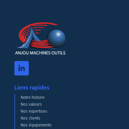
Liens rapides
Notre histoire
Nos valeurs
Nos expertises
Nos clients
Nos équipements