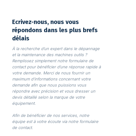
Ecrivez-nous, nous vous
répondons dans les plus brefs
délais
À la recherche d’un expert dans le dépannage
et la maintenance des machines outils ?
Remplissez simplement notre formulaire de
contact pour bénéficier d’une réponse rapide à
votre demande. Merci de nous fournir un
maximum d’informations concernant votre
demande afin que nous puissions vous
répondre avec précision et vous dresser un
devis détaillé selon la marque de votre
équipement.
Afin de bénéficier de nos services, notre
équipe est à votre écoute via notre formulaire
de contact.