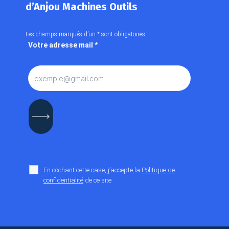
d’Anjou Machines Outils
Les champs marqués d’un
*
sont obligatoires
Votre adresse mail
*
En cochant cette case, j’accepte la
Politique de
confidentialité
de ce site