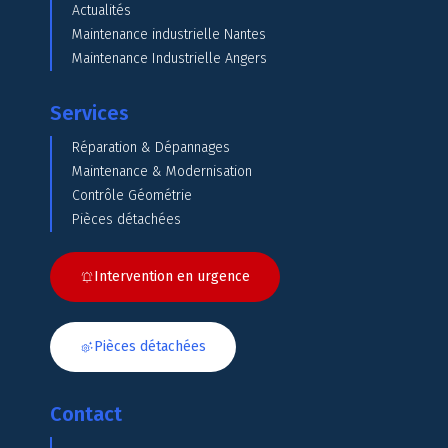
Actualités
Maintenance industrielle Nantes
Maintenance Industrielle Angers
Services
Réparation & Dépannages
Maintenance & Modernisation
Contrôle Géométrie
Pièces détachées
Intervention en urgence
Pièces détachées
Contact