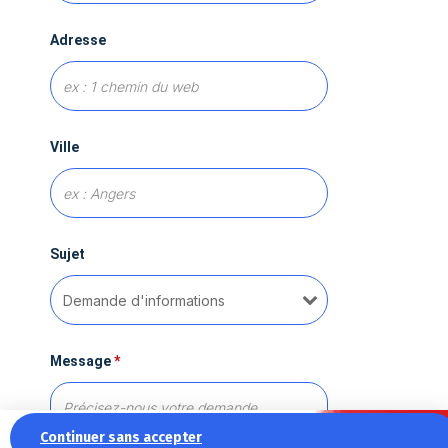
Adresse
Ville
Sujet
Message
*
Continuer sans accepter