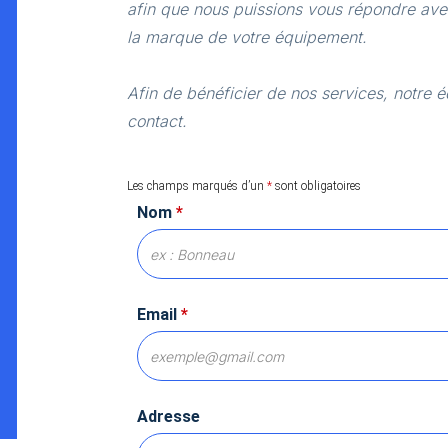
afin que nous puissions vous répondre avec
la marque de votre équipement.
Afin de bénéficier de nos services, notre é
contact.
Les champs marqués d’un
*
sont obligatoires
Nom
*
Email
*
Adresse