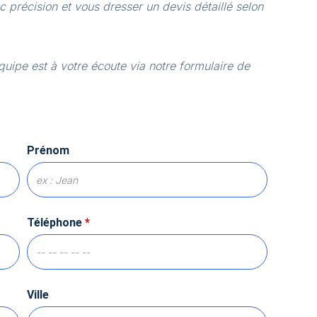
 précision et vous dresser un devis détaillé selon
quipe est à votre écoute via notre formulaire de
Prénom
Téléphone
*
Ville