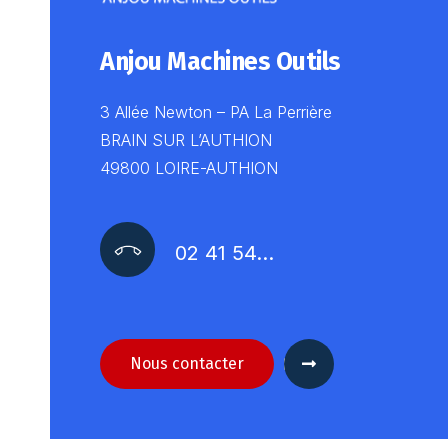
Anjou Machines Outils
3 Allée Newton – PA La Perrière
BRAIN SUR L’AUTHION
49800 LOIRE-AUTHION
02 41 54…
Nous contacter