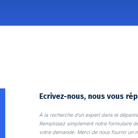
Ecrivez-nous, nous vous rép
À la recherche d’un expert dans le dépann
Remplissez simplement notre formulaire de
votre demande. Merci de nous fournir un