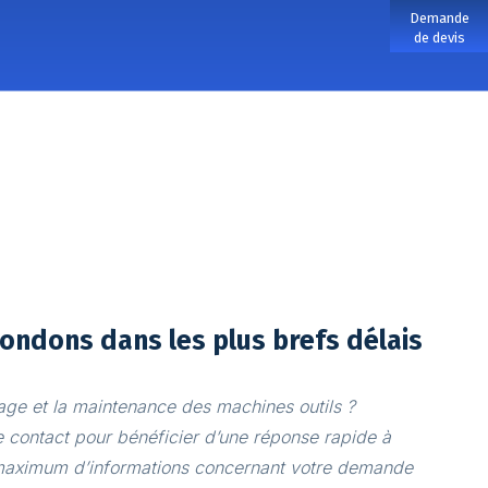
Demande
de devis
ondons dans les plus brefs délais
age et la maintenance des machines outils ?
 contact pour bénéficier d’une réponse rapide à
 maximum d’informations concernant votre demande