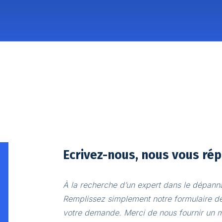
Ecrivez-nous, nous vous rép
À la recherche d’un expert dans le dépann
Remplissez simplement notre formulaire de
votre demande. Merci de nous fournir un