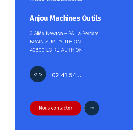
Anjou Machines Outils
3 Allée Newton – PA La Perrière
BRAIN SUR L’AUTHION
49800 LOIRE-AUTHION
02 41 54…
Nous contacter