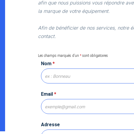
afin que nous puissions vous répondre avec
la marque de votre équipement.
Afin de bénéficier de nos services, notre é
contact.
Les champs marqués d’un
*
sont obligatoires
Nom
*
Email
*
Adresse