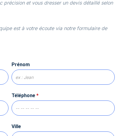
 précision et vous dresser un devis détaillé selon
quipe est à votre écoute via notre formulaire de
Prénom
Téléphone
*
Ville