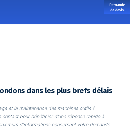
Demande
de devis
ondons dans les plus brefs délais
age et la maintenance des machines outils ?
 contact pour bénéficier d’une réponse rapide à
 maximum d’informations concernant votre demande