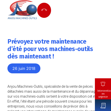
Prévoyez votre maintenance
d’été pour vos machines-outils
dès maintenant !
26 juin 2018
Anjou Machines-Outils, spécialiste de la vente de pièces
Interventio
détachées mais aussi de la maintenance et du dépannage
en
sur vos machines-outils se tient à votre disposition cet été.
urgence
En effet, l’été étant une période souvent creuse pour les
entreprises, nous vous conseillons de prévoir dès à