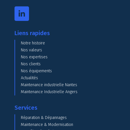
Liens rapides
Notre histoire
Nos valeurs
Nos expertises
Nos clients
Nos équipements
Actualités
Maintenance industrielle Nantes
Maintenance Industrielle Angers
Services
Réparation & Dépannages
Maintenance & Modernisation