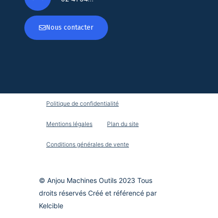
Nous contacter
Politique de confidentialité
Mentions légales
Plan du site
Conditions générales de vente
© Anjou Machines Outils 2023 Tous
droits réservés Créé et référencé par
Kelcible