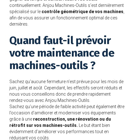
continuellement. Anjou Machines-Outils s’est dernièrement
spécialisé sur le
contrôle géométrique de vos machines
,
afin de vous assurer un fonctionnement optimal de ces
dernières.
Quand faut-il prévoir
votre maintenance de
machines-outils ?
Sachez qu’aucune fermeture n’est prévue pour les mois de
juin, juillet et août. Cependant, les effectifs seront réduits et
nous vous conseillons donc de prendre rapidement
rendez-vous avec Anjou Machines-Outils.
Sachez qu’une période de faible activité peut également être
l’occasion d’améliorer et moderniser vos équipements
grâce à une
reconstruction, une rénovation ou du
rétrofit sur vos machines-outils.
Le but étant bien
évidemment d’améliorer vos performances tout en
réduisant vos coûts.