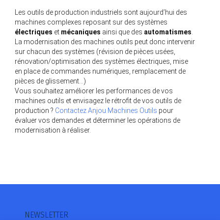
Les outils de production industriels sont aujourd’hui des
machines complexes reposant sur des systèmes
électriques
et
mécaniques
ainsi que des
automatismes
.
La modernisation des machines outils peut donc intervenir
sur chacun des systèmes (révision de pièces usées,
rénovation/optimisation des systèmes électriques, mise
en place de commandes numériques, remplacement de
pièces de glissement…)
Vous souhaitez améliorer les performances de vos
machines outils et envisagez le rétrofit de vos outils de
production ?
Contactez Anjou Machines Outils
pour
évaluer vos demandes et déterminer les opérations de
modernisation à réaliser.
NEWSLETTER