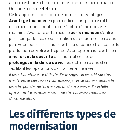
afin de restaurer et même d’améliorer leurs performances.
On parle alors de
Rétrofit
.
Cette approche comporte de nombreux avantages.
Avantage financier
en premier lieu puisque le rétrofit est
nettement moins coûteux que l’achat d’une nouvelle
machine. Avantage en termes de
performances
d’autre
part puisque la seule optimisation des machines en place
peut vous permettre d’augmenter la capacité et la qualité de
production de votre entreprise. Avantage pratique enfin en
améliorant la sécurité
des installations et en
prolongeant la durée de vie
des outils en place et en
facilitant les opérations de maintenance à venir.
Il peut toutefois être difficile d’envisager un retrofit sur des
machines anciennes ou complexes, que ce soit en raison de
peu de gain de performances ou du prix élevé d’une telle
opération. Le remplacement par de nouvelles machines
s’impose alors.
Les différents types de
modernisation