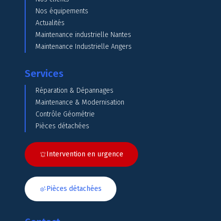
Nos équipements
Actualités
Maintenance industrielle Nantes
Maintenance Industrielle Angers
Services
Réparation & Dépannages
Maintenance & Modernisation
Contrôle Géométrie
Pièces détachées
Intervention en urgence
Pièces détachées