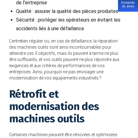
de l’entreprise
Demande
de devis
Qualité : assurer la qualité des pièces produites
Sécurité : protéger les opérateurs en évitant les
accidents liés à une défaillance
L’entretien régulier ou, en cas de défaillance, la réparation
des machines outils sont ainsi incontournables pour
atteindre ces 3 objectifs, mais ils peuvent à terme ne plus
être suffisants, et vos outils peuvent ne plus répondre aux
exigences et aux critères de performances de vos
entreprises. Ainsi, pourquoi ne pas envisager une
modernisation de vos équipements industriels ?
Rétrofit et
modernisation des
machines outils
Certaines machines peuvent être rénovées et optimisées