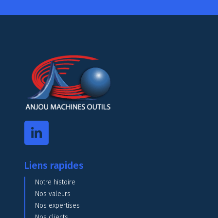
Liens rapides
Notre histoire
Nos valeurs
Nos expertises
Nos clients