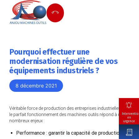
Pourquoi effectuer une
modernisation régulière de vos
équipements industriels ?
8 décembre 2021
Véritable force de production des entreprises industrielles,
Interventio
le parfait fonctionnement des machines outils répond à de
en
nombreux enjeux :
urgence
Performance : garantir la capacité de production