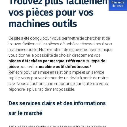
Trouvez plus facilement
Demande
de devis
vos pièces pour vos
machines outils
Ce site a été conçu pour vous permettre de chercher et de
trouver facilement les pièces détachées nécessaires à vos
machines-outils. Notre moteur de recherche interne unique
vous donne la possibilité de choisir directement vos
pièces détachées par marque
,
référence
ou
type de
pièce
pour votre
machine outil défectueuse
!
Réfléchi pour une mise en relation simple et un service
rapide, vous pouvez demander un devis à partir de notre
site. Nous attachons une importance particulière à vous
répondre le plus rapidement possible.
Des services clairs et des informations
sur le marché