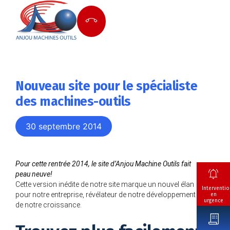
Nouveau site pour le spécialiste
des machines-outils
30 septembre 2014
Pour cette rentrée 2014, le site d’Anjou Machine Outils fait
peau neuve!
Cette version inédite de notre site marque un nouvel élan
Interventio
pour notre entreprise, révélateur de notre développement et
en
urgence
de notre croissance.