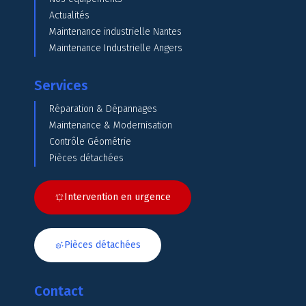
Actualités
Maintenance industrielle Nantes
Maintenance Industrielle Angers
Services
Réparation & Dépannages
Maintenance & Modernisation
Contrôle Géométrie
Pièces détachées
Intervention en urgence
Pièces détachées
Contact