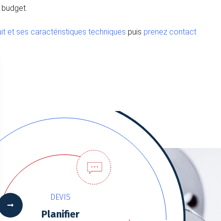
 budget.
it et ses caractéristiques techniques
puis
prenez contact
DEVIS
Planifier