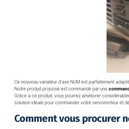
Ce nouveau variateur d’axe NUM est parfaitement adapté
Notre produit proposé est commandé par une
command
Grâce à ce produit, vous pourrez améliorer considérablemen
solution idéale pour commander votre servomoteur et dépl
Comment vous procurer no