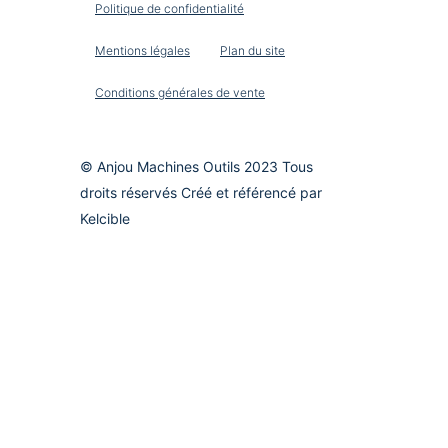
Politique de confidentialité
Mentions légales
Plan du site
Conditions générales de vente
© Anjou Machines Outils 2023 Tous
droits réservés Créé et référencé par
Kelcible