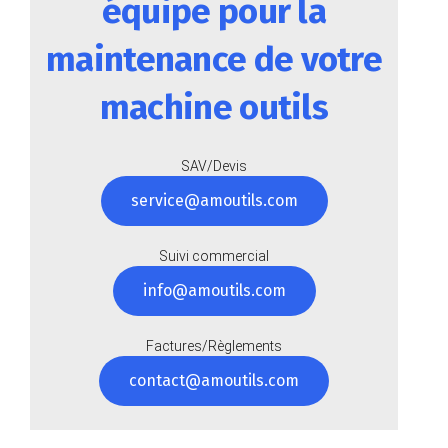
équipe pour la
maintenance de votre
machine outils
SAV/Devis
service@amoutils.com
Suivi commercial
info@amoutils.com
Factures/Règlements
contact@amoutils.com