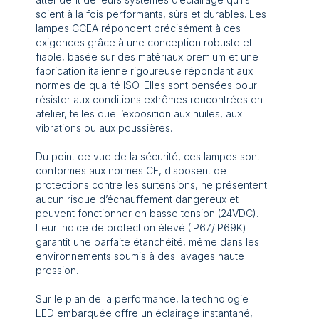
soient à la fois performants, sûrs et durables. Les
lampes CCEA répondent précisément à ces
exigences grâce à une conception robuste et
fiable, basée sur des matériaux premium et une
fabrication italienne rigoureuse répondant aux
normes de qualité ISO. Elles sont pensées pour
résister aux conditions extrêmes rencontrées en
atelier, telles que l’exposition aux huiles, aux
vibrations ou aux poussières.
Du point de vue de la sécurité, ces lampes sont
conformes aux normes CE, disposent de
protections contre les surtensions, ne présentent
aucun risque d’échauffement dangereux et
peuvent fonctionner en basse tension (24VDC).
Leur indice de protection élevé (IP67/IP69K)
garantit une parfaite étanchéité, même dans les
environnements soumis à des lavages haute
pression.
Sur le plan de la performance, la technologie
LED embarquée offre un éclairage instantané,