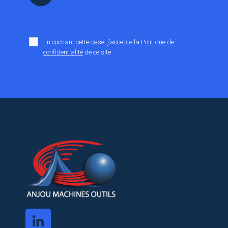
En cochant cette case, j’accepte la
Politique de
confidentialité
de ce site