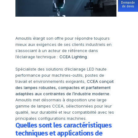
Demande
de devis
Amoutils élargit son offre pour répondre toujours
mieux aux exigences de ses clients industriels en
s’associant à un acteur de référence dans
l’éclairage technique :
CCEA Lighting
.
Spécialiste des solutions d’éclairage LED haute
performance pour machines-outils, postes de
travail et environnements exigeants,
CCEA conçoit
des lampes robustes, compactes et parfaitement
adaptées aux contraintes de l’industrie moderne
.
Amoutils met désormais à disposition une large
gamme de lampes CCEA, sélectionnées pour leur
qualité, leur durabilité et leur compatibilité avec les
principales configurations machines.
Quelles sont les caractéristiques
techniques et applications de