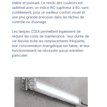
stable et puissant. Le rendu des couleurs est
optimisé avec un indice IRC supérieur à 80, sans
scintillement, pour un meilleur confort visuel et
une plus grande précision dans les tâches de
contrôle ou d’usinage.
Les lampes CCEA permettent également de
réduire les coûts de maintenance : leur durée de
vie élevée évite les remplacements fréquents,
leur consommation énergétique est faible, et leur
fonctionnement ne nécessite aucun entretien
particulier.