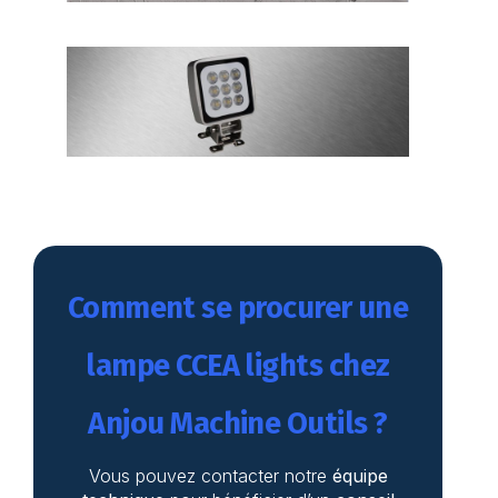
Comment se procurer une
lampe CCEA lights chez
Anjou Machine Outils ?
Vous pouvez contacter notre
équipe