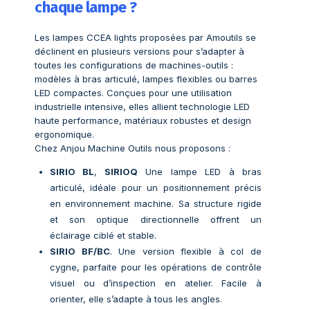
chaque lampe ?
Les lampes CCEA lights proposées par Amoutils se
déclinent en plusieurs versions pour s’adapter à
toutes les configurations de machines-outils :
modèles à bras articulé, lampes flexibles ou barres
LED compactes. Conçues pour une utilisation
industrielle intensive, elles allient technologie LED
haute performance, matériaux robustes et design
ergonomique.
Chez Anjou Machine Outils nous proposons :
SIRIO BL
,
SIRIOQ
Une lampe LED à bras
articulé, idéale pour un positionnement précis
en environnement machine. Sa structure rigide
et son optique directionnelle offrent un
éclairage ciblé et stable.
SIRIO BF/BC
. Une version flexible à col de
cygne, parfaite pour les opérations de contrôle
visuel ou d’inspection en atelier. Facile à
orienter, elle s’adapte à tous les angles.