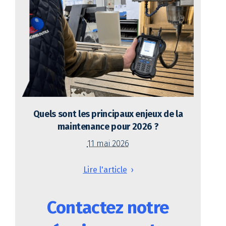
Quels sont les principaux enjeux de la
maintenance pour 2026 ?
11 mai 2026
Lire l'article
Contactez notre