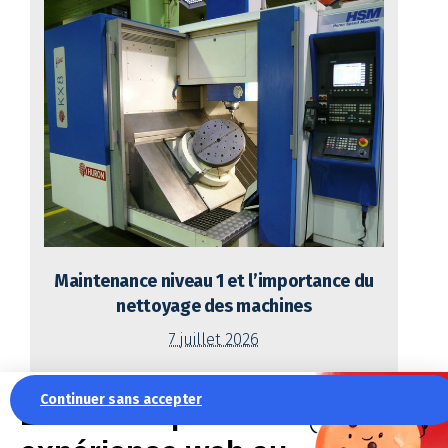
Maintenance niveau 1 et l’importance du
nettoyage des machines
7 juillet 2026
Lire l'article
Continuer sans accepter
La recette pour une