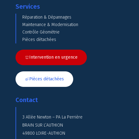
Services
Réparation & Dépannages
Maintenance & Modernisation
Contrôle Géométrie
Pièces détachées
Intervention en urgence
Pièces détachées
Contact
3 Allée Newton – PA La Perrière
BRAIN SUR L’AUTHION
49800 LOIRE-AUTHION