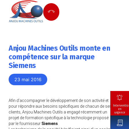
Anjou Machines Outils monte en
compétence sur la marque
Siemens
23 mai 2016
Afin d’accompagner le développement de son activité et
Interventio
pour répondre aux besoins spécifiques de chacun de ses
en
clients, Anjou Machines Outils a engagé récemment un
urgence
projet de formation spécifique à la technologie proposé
par le fournisseur
Siemens
.