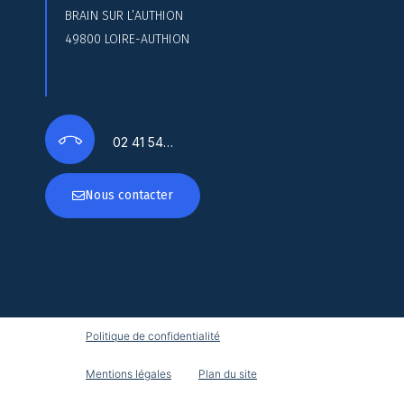
BRAIN SUR L’AUTHION
49800 LOIRE-AUTHION
02 41 54…
Nous contacter
Politique de confidentialité
Mentions légales
Plan du site