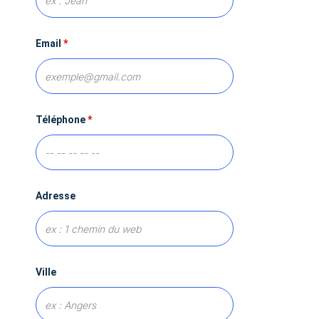
Email
*
Téléphone
*
Adresse
Ville