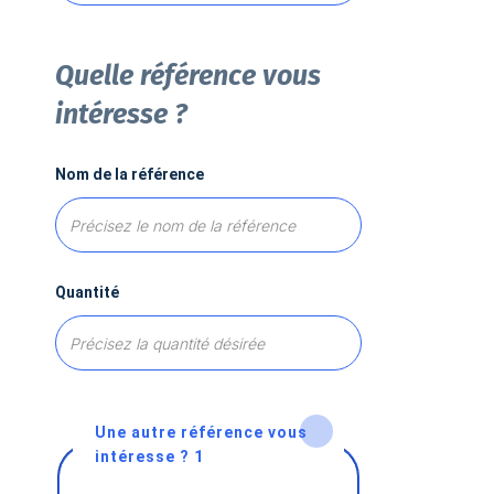
Quelle référence vous
intéresse ?
Nom de la référence
Quantité
Une autre référence vous
intéresse ? 1