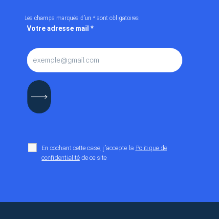
Les champs marqués d’un
*
sont obligatoires
Votre adresse mail
*
En cochant cette case, j’accepte la
Politique de
confidentialité
de ce site