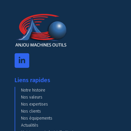
Liens rapides
Notre histoire
Nos valeurs
Nos expertises
Nos clients
Nos équipements
Actualités