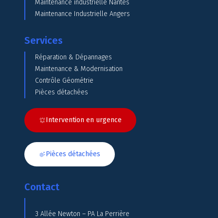
Maintenance industrielle Nantes
Maintenance Industrielle Angers
Services
Réparation & Dépannages
Maintenance & Modernisation
Contrôle Géométrie
Pièces détachées
Intervention en urgence
Pièces détachées
Contact
3 Allée Newton – PA La Perrière