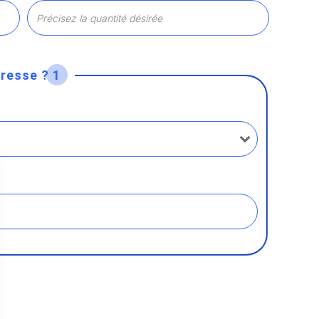
resse ? 1