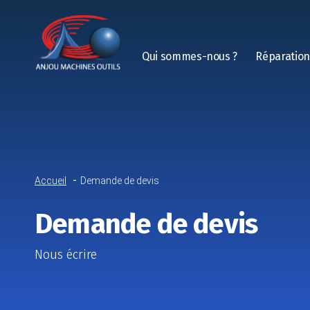
Qui sommes-nous ?
Réparatio
Accueil
Demande de devis
Demande de devis
Nous écrire