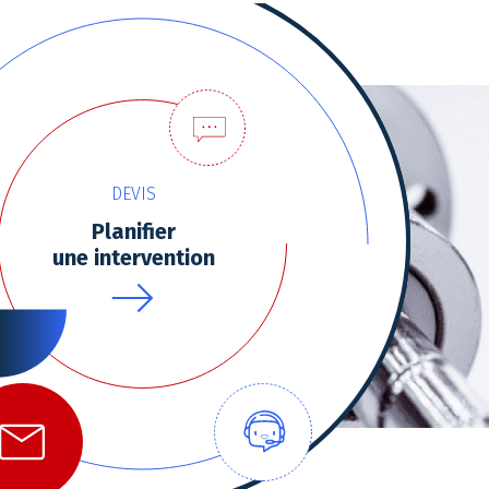
DEVIS
Planifier
une intervention