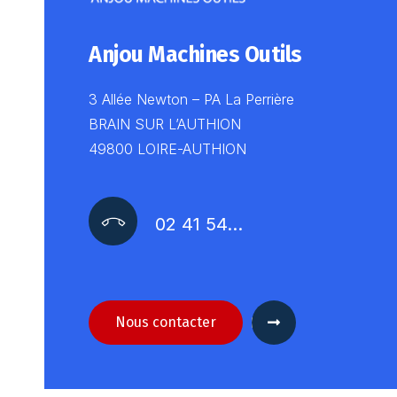
Anjou Machines Outils
3 Allée Newton – PA La Perrière
BRAIN SUR L’AUTHION
49800 LOIRE-AUTHION
02 41 54…
Nous contacter