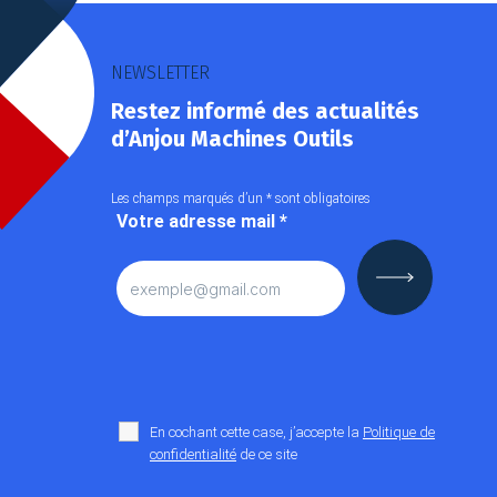
NEWSLETTER
Restez informé des actualités
d’Anjou Machines Outils
Les champs marqués d’un
*
sont obligatoires
Votre adresse mail
*
En cochant cette case, j’accepte la
Politique de
confidentialité
de ce site