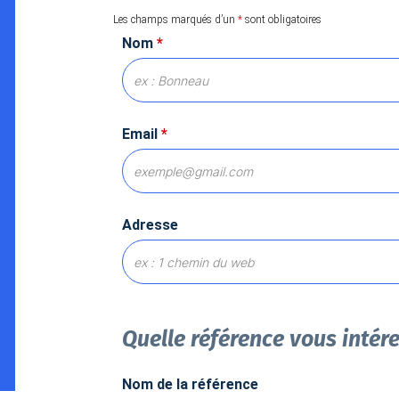
Les champs marqués d’un
*
sont obligatoires
Nom
*
Email
*
Adresse
Quelle référence vous intér
Nom de la référence