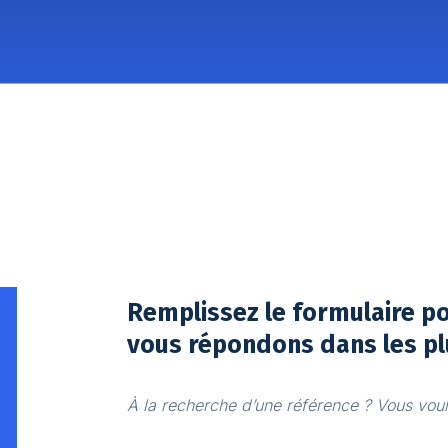
Remplissez le formulaire p
vous répondons dans les pl
À la recherche d’une référence ? Vous voule