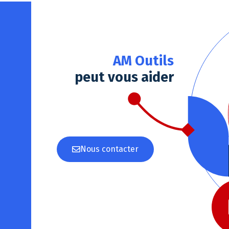
AM Outils
peut vous aider
Nous contacter