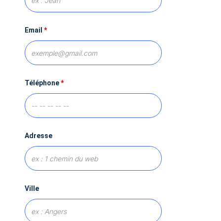
Email
*
Téléphone
*
Adresse
Ville