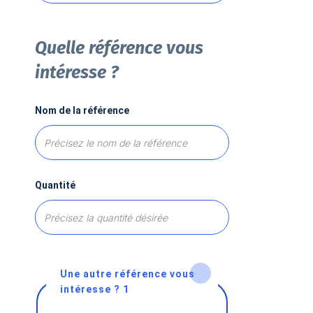
Quelle référence vous
intéresse ?
Nom de la référence
Quantité
Une autre référence vous
intéresse ? 1