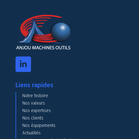
Liens rapides
Notre histoire
Nos valeurs
Nos expertises
Nos clients
Nos équipements
Actualités