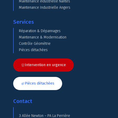
Maintenance industrielle Nantes
Maintenance Industrielle Angers
Services
Réparation & Dépannages
Maintenance & Modernisation
Contrôle Géométrie
Pièces détachées
Intervention en urgence
Pièces détachées
Contact
3 Allée Newton – PA La Perrière