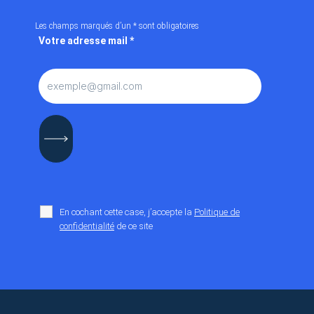
Les champs marqués d’un
*
sont obligatoires
Votre adresse mail
*
En cochant cette case, j’accepte la
Politique de
confidentialité
de ce site