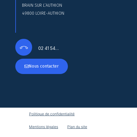
BRAIN SUR L’AUTHION
49800 LOIRE-AUTHION
02 41 54…
Nous contacter
Politique de confidentialité
Mentions légales
Plan du site