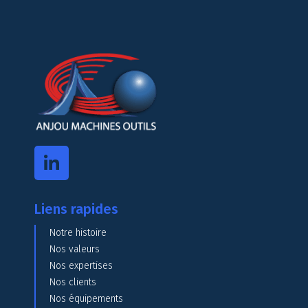
Liens rapides
Notre histoire
Nos valeurs
Nos expertises
Nos clients
Nos équipements