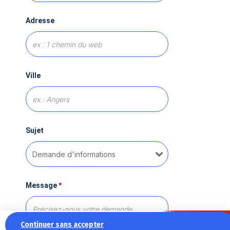
Adresse
Ville
Sujet
Message
*
Continuer sans accepter