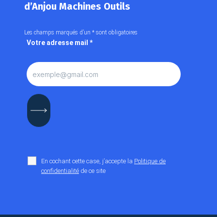
d’Anjou Machines Outils
Les champs marqués d’un
*
sont obligatoires
Votre adresse mail
*
En cochant cette case, j’accepte la
Politique de
confidentialité
de ce site