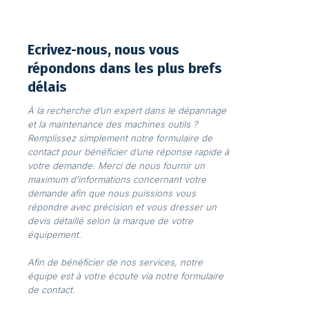
Ecrivez-nous, nous vous
répondons dans les plus brefs
délais
À la recherche d’un expert dans le dépannage
et la maintenance des machines outils ?
Remplissez simplement notre formulaire de
contact pour bénéficier d’une réponse rapide à
votre demande. Merci de nous fournir un
maximum d’informations concernant votre
demande afin que nous puissions vous
répondre avec précision et vous dresser un
devis détaillé selon la marque de votre
équipement.
Afin de bénéficier de nos services, notre
équipe est à votre écoute via notre formulaire
de contact.