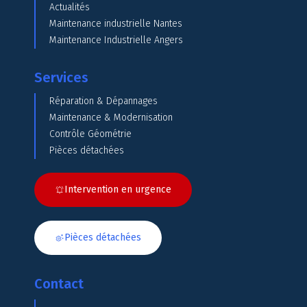
Actualités
Maintenance industrielle Nantes
Maintenance Industrielle Angers
Services
Réparation & Dépannages
Maintenance & Modernisation
Contrôle Géométrie
Pièces détachées
Intervention en urgence
Pièces détachées
Contact